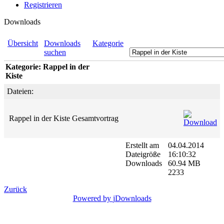
Registrieren
Downloads
Übersicht
Downloads
Kategorie
suchen
Kategorie: Rappel in der
Kiste
Dateien:
Rappel in der Kiste Gesamtvortrag
Erstellt am
04.04.2014
Dateigröße
16:10:32
Downloads
60.94 MB
2233
Zurück
Powered by
jDownloads